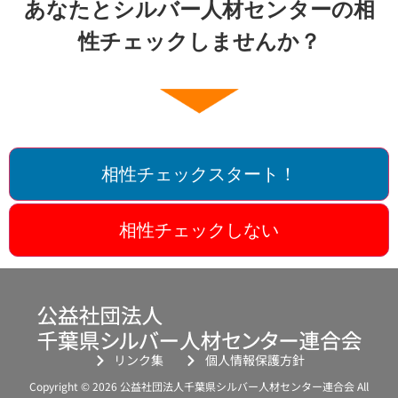
あなたとシルバー人材センターの相
性チェックしませんか？
相性チェックスタート！
相性チェックしない
リンク集
個人情報保護方針
Copyright © 2026 公益社団法人千葉県シルバー人材センター連合会 All