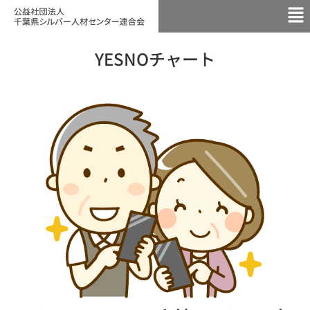
YESNOチャート