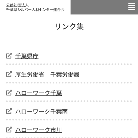
リンク集
千葉県庁
厚生労働省 千葉労働局
ハローワーク千葉
ハローワーク千葉南
ハローワーク市川