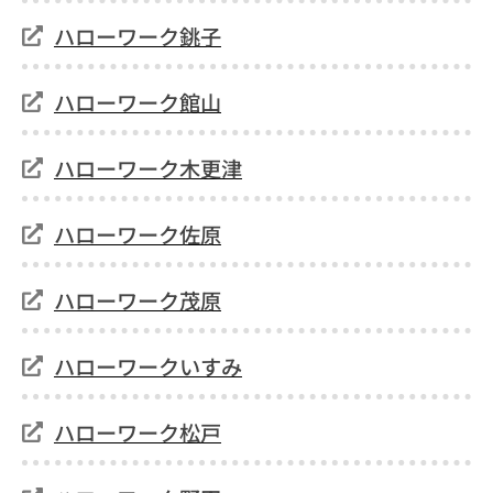
ハローワーク銚子
ハローワーク館山
ハローワーク木更津
ハローワーク佐原
ハローワーク茂原
ハローワークいすみ
ハローワーク松戸