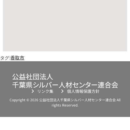
タグ:
香取市
リンク集
個人情報保護方針
Copyright © 2026 公益社団法人千葉県シルバー人材センター連合会 All
rights Reserved.