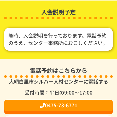
入会説明予定
随時、入会説明を行っております。電話予約
のうえ、センター事務所におこしください。
電話予約はこちらから
大網白里市シルバー人材センターに電話する
受付時間：平日の9:00～17:00
0475-73-6771