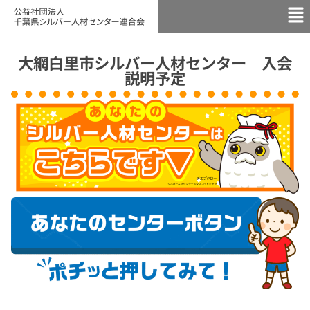
大網白里市シルバー人材センター 入会
説明予定