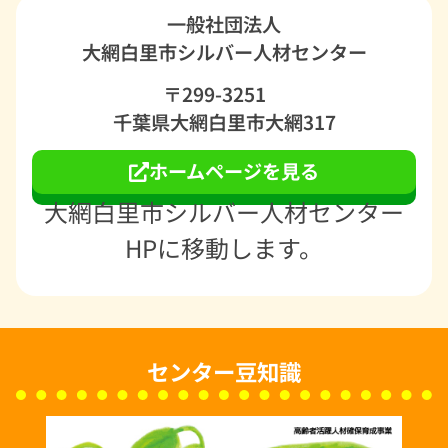
一般社団法人
大網白里市シルバー人材センター
〒299-3251
千葉県大網白里市大網317
ホームページを見る
大網白里市シルバー人材センター
HPに移動します。
センター豆知識