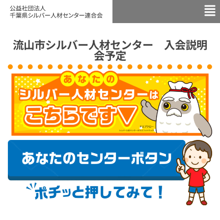
流山市シルバー人材センター 入会説明
会予定