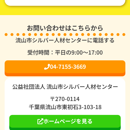
お問い合わせはこちらから
流山市シルバー人材センターに電話する
受付時間：平日の9:00～17:00
04-7155-3669
公益社団法人 流山市シルバー人材センター
〒270-0114
千葉県流山市東初石3-103-18
ホームページを見る